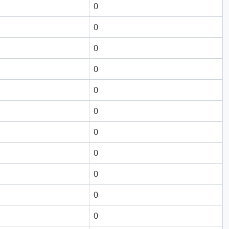
0
0
0
0
0
0
0
0
0
0
0