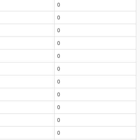
0
0
0
0
0
0
0
0
0
0
0