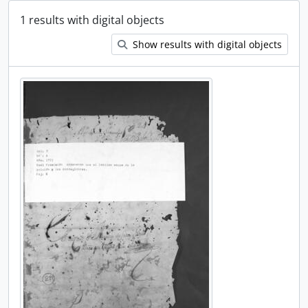
1 results with digital objects
Show results with digital objects