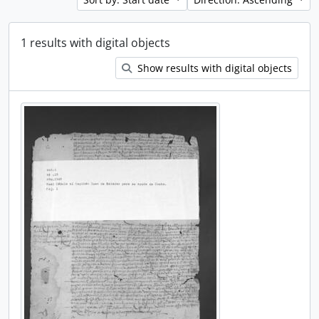
1 results with digital objects
Show results with digital objects