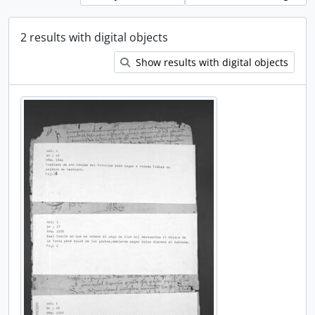
2 results with digital objects
Show results with digital objects