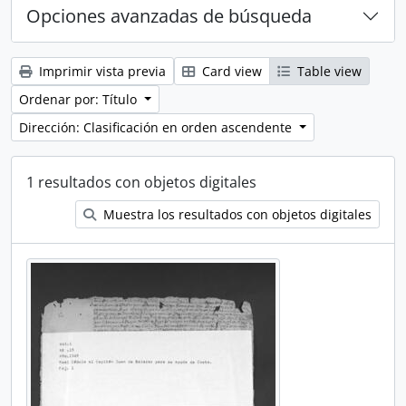
Opciones avanzadas de búsqueda
Imprimir vista previa
Card view
Table view
Ordenar por: Título
Dirección: Clasificación en orden ascendente
1 resultados con objetos digitales
Muestra los resultados con objetos digitales