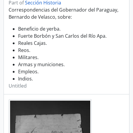
Part of
Sección Historia
Correspondencias del Gobernador del Paraguay,
Bernardo de Velasco, sobre:
Beneficio de yerba.
Fuerte Borbón y San Carlos del Río Apa.
Reales Cajas.
Reos.
Militares.
Armas y municiones.
Empleos.
Indios.
Untitled