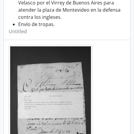
Velasco por el Virrey de Buenos Aires para
atender la plaza de Montevideo en la defensa
contra los ingleses.
Envío de tropas.
Untitled