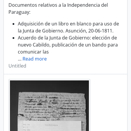
Documentos relativos a la Independencia del
Paraguay:
Adquisición de un libro en blanco para uso de
la Junta de Gobierno. Asunción, 20-06-1811.
Acuerdo de la Junta de Gobierno: elección de
nuevo Cabildo, publicación de un bando para
comunicar las
…
Read more
Untitled