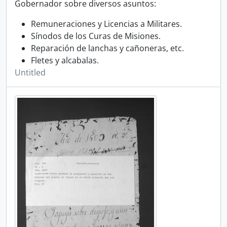
Gobernador sobre diversos asuntos:
Remuneraciones y Licencias a Militares.
Sínodos de los Curas de Misiones.
Reparación de lanchas y cañoneras, etc.
Fletes y alcabalas.
Untitled