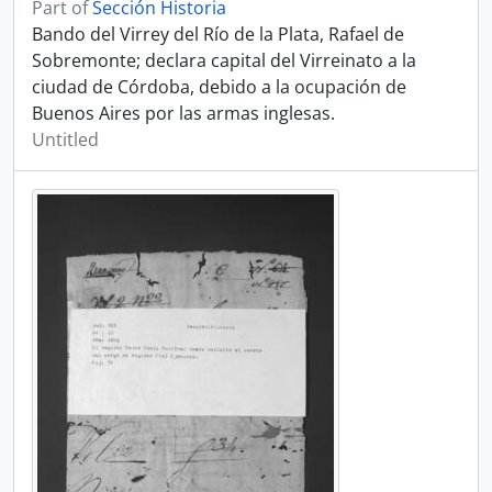
Part of
Sección Historia
Bando del Virrey del Río de la Plata, Rafael de
Sobremonte; declara capital del Virreinato a la
ciudad de Córdoba, debido a la ocupación de
Buenos Aires por las armas inglesas.
Untitled