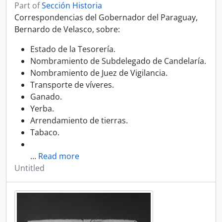
Part of
Sección Historia
Correspondencias del Gobernador del Paraguay,
Bernardo de Velasco, sobre:
Estado de la Tesorería.
Nombramiento de Subdelegado de Candelaría.
Nombramiento de Juez de Vigilancia.
Transporte de víveres.
Ganado.
Yerba.
Arrendamiento de tierras.
Tabaco.
…
Read more
Untitled