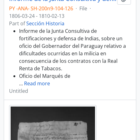
PY -ANA- SH-200n9-104-126
·
File
·
1806-03-24 - 1810-02-13
Part of
Sección Historia
Informe de la Junta Consultiva de
fortificaciones y defensa de Indias, sobre un
oficio del Gobernador del Paraguay relativo a
dificultades ocurridas en la milicia en
consecuencia de los contratos con la Real
Renta de Tabacos.
Oficio del Marqués de
…
Read more
Untitled