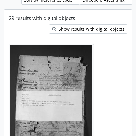
29 results with digital objects
Show results with digital objects