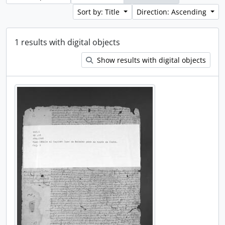
Sort by: Title
Direction: Ascending
1 results with digital objects
Show results with digital objects