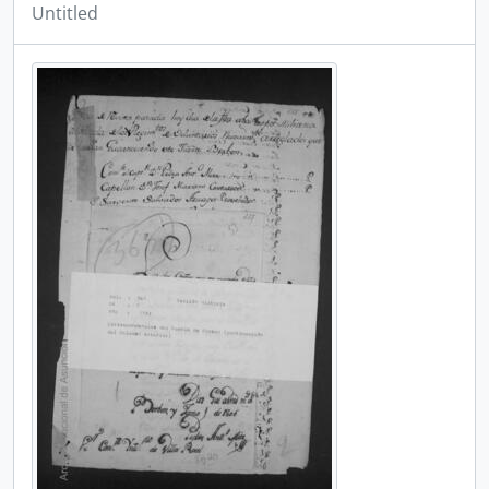
Untitled