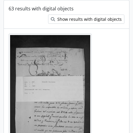
63 results with digital objects
Show results with digital objects