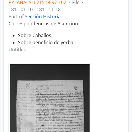
PY -ANA- SH-215n9-97-102
·
File
·
1811-01-10 - 1811-11-18
Part of
Sección Historia
Correspondencias de Asunción:
Sobre Caballos.
Sobre beneficio de yerba.
Untitled