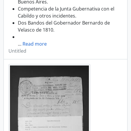
Buenos Aires.
Competencia de la Junta Gubernativa con el
Cabildo y otros incidentes.
Dos Bandos del Gobernador Bernardo de
Velasco de 1810.
…
Read more
Untitled