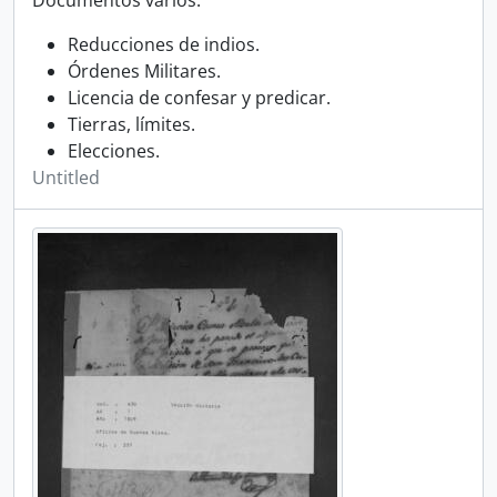
Documentos varios:
Reducciones de indios.
Órdenes Militares.
Licencia de confesar y predicar.
Tierras, límites.
Elecciones.
Untitled