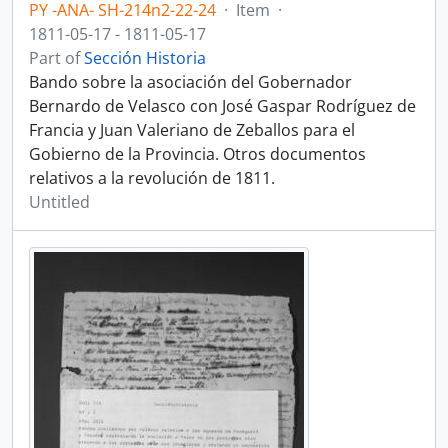
PY -ANA- SH-214n2-22-24
·
Item
·
1811-05-17 - 1811-05-17
Part of
Sección Historia
Bando sobre la asociación del Gobernador
Bernardo de Velasco con José Gaspar Rodríguez de
Francia y Juan Valeriano de Zeballos para el
Gobierno de la Provincia. Otros documentos
relativos a la revolución de 1811.
Untitled