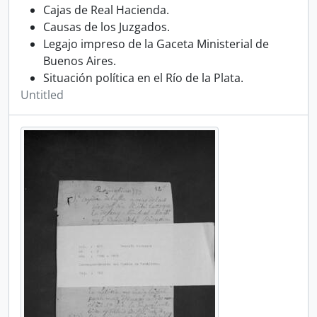
Cajas de Real Hacienda.
Causas de los Juzgados.
Legajo impreso de la Gaceta Ministerial de
Buenos Aires.
Situación política en el Río de la Plata.
Untitled