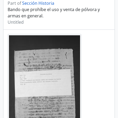
Part of
Sección Historia
Bando que prohíbe el uso y venta de pólvora y
armas en general.
Untitled