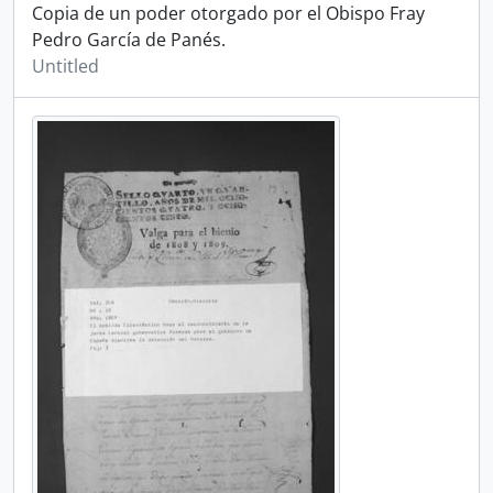
Copia de un poder otorgado por el Obispo Fray
Pedro García de Panés.
Untitled