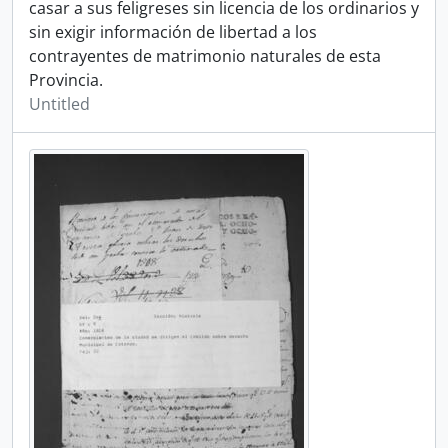
casar a sus feligreses sin licencia de los ordinarios y
sin exigir información de libertad a los
contrayentes de matrimonio naturales de esta
Provincia.
Untitled