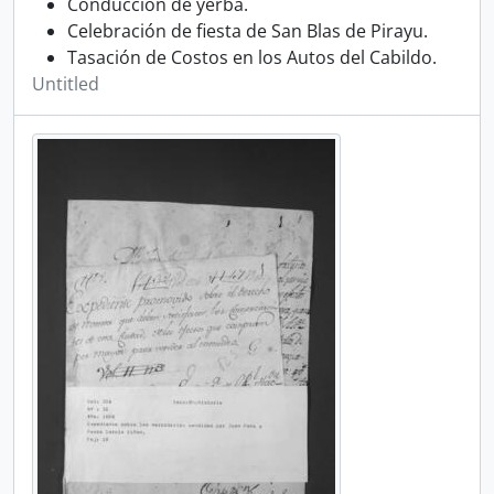
Conducción de yerba.
Celebración de fiesta de San Blas de Pirayu.
Tasación de Costos en los Autos del Cabildo.
Untitled