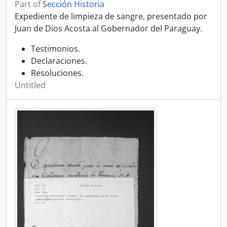
Part of
Sección Historia
Expediente de limpieza de sangre, presentado por
Juan de Dios Acosta al Gobernador del Paraguay.
Testimonios.
Declaraciones.
Resoluciones.
Untitled