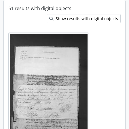
51 results with digital objects
Show results with digital objects