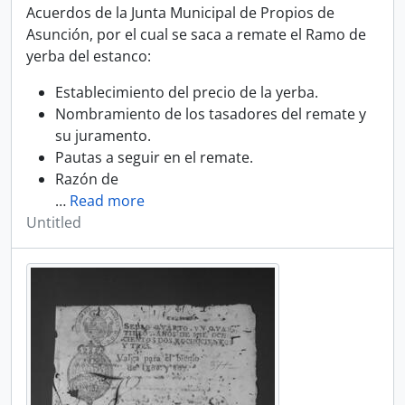
Acuerdos de la Junta Municipal de Propios de
Asunción, por el cual se saca a remate el Ramo de
yerba del estanco:
Establecimiento del precio de la yerba.
Nombramiento de los tasadores del remate y
su juramento.
Pautas a seguir en el remate.
Razón de
…
Read more
Untitled