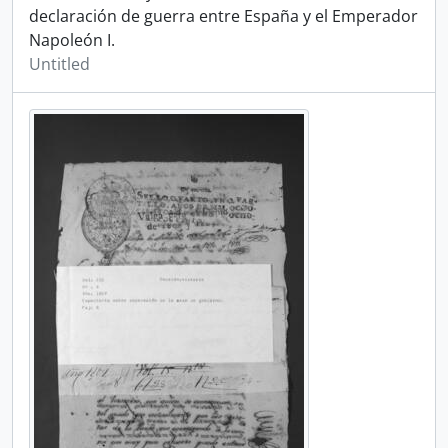
declaración de guerra entre España y el Emperador
Napoleón I.
Untitled