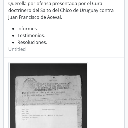
Querella por ofensa presentada por el Cura
doctrinero del Salto del Chico de Uruguay contra
Juan Francisco de Aceval.
Informes.
Testimonios.
Resoluciones.
Untitled